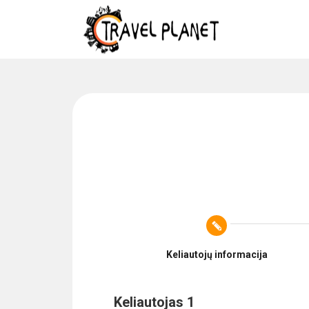
Keliautojų informacija
Keliautojas 1