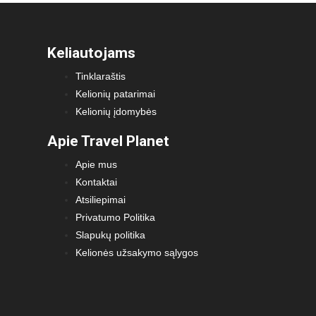
Keliautojams
Tinklaraštis
Kelionių patarimai
Kelionių įdomybės
Apie Travel Planet
Apie mus
Kontaktai
Atsiliepimai
Privatumo Politika
Slapukų politika
Kelionės užsakymo sąlygos