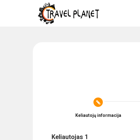
Keliautojų informacija
Keliautojas 1