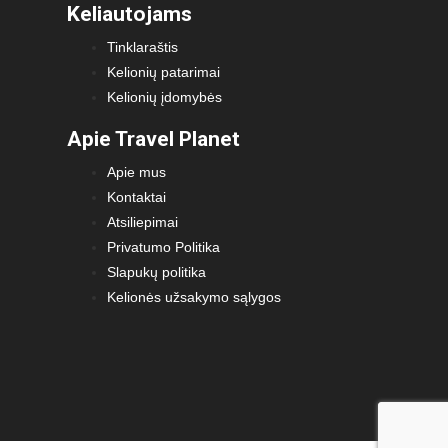
Keliautojams
Tinklaraštis
Kelionių patarimai
Kelionių įdomybės
Apie Travel Planet
Apie mus
Kontaktai
Atsiliepimai
Privatumo Politika
Slapukų politika
Kelionės užsakymo sąlygos