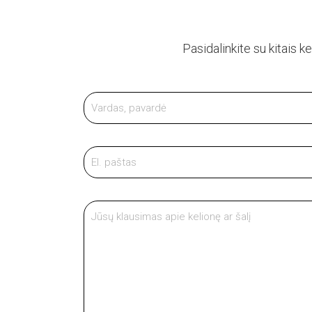
Pasidalinkite su kitais ke