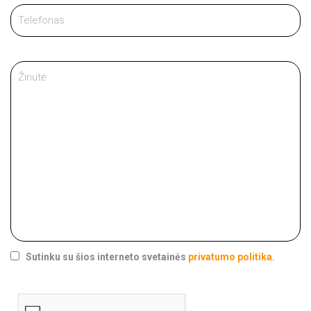
Sutinku su šios interneto svetainės
privatumo politika.