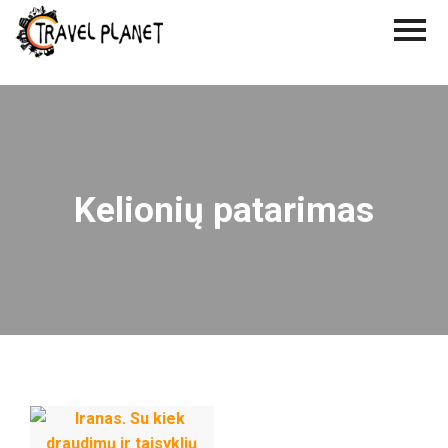
Kelionių patarimas