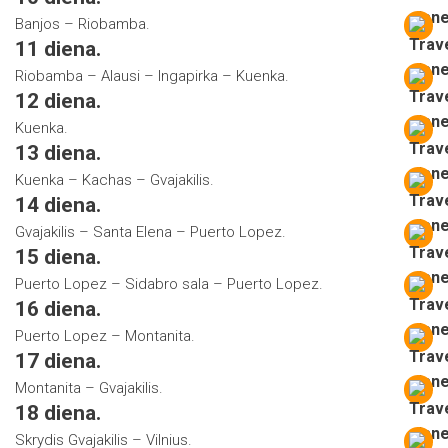
Banjos – Riobamba.
11 diena.
Riobamba – Alausi – Ingapirka – Kuenka.
12 diena.
Kuenka.
13 diena.
Kuenka – Kachas – Gvajakilis.
14 diena.
Gvajakilis – Santa Elena – Puerto Lopez.
15 diena.
Puerto Lopez – Sidabro sala – Puerto Lopez.
16 diena.
Puerto Lopez – Montanita.
17 diena.
Montanita – Gvajakilis.
18 diena.
Skrydis Gvajakilis – Vilnius.