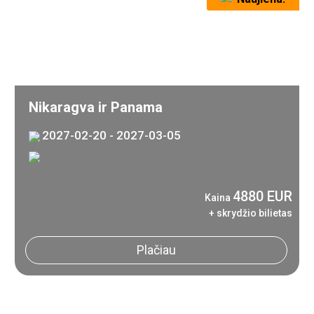
Nikaragva ir Panama
2027-02-20 - 2027-03-05
4880 EUR
Kaina
+ skrydžio bilietas
Plačiau