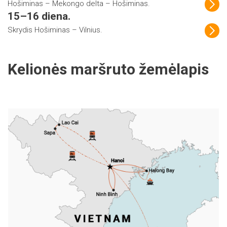
Hošiminas – Mekongo delta – Hošiminas.
15–16 diena.
Skrydis Hošiminas – Vilnius.
Kelionės maršruto žemėlapis