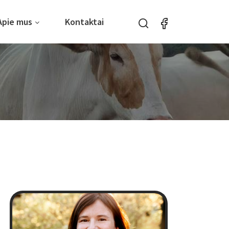
Apie mus
Kontaktai